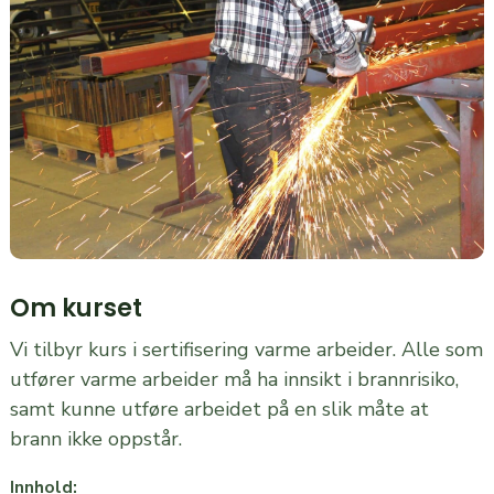
Om kurset
Vi tilbyr kurs i sertifisering varme arbeider. Alle som
utfører varme arbeider må ha innsikt i brannrisiko,
samt kunne utføre arbeidet på en slik måte at
brann ikke oppstår.
Innhold: