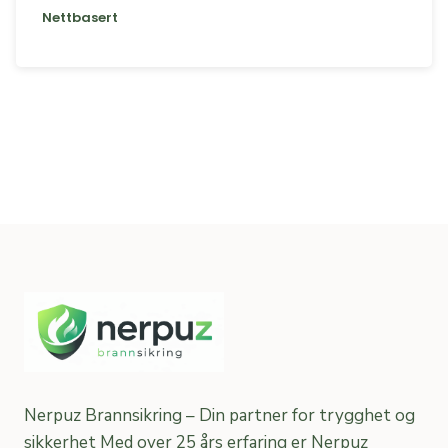
Nettbasert
Nerpuz Brannsikring – Din partner for trygghet og
sikkerhet Med over 25 års erfaring er Nerpuz