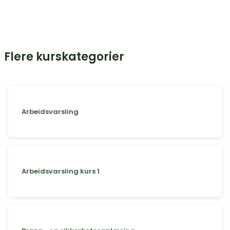
Flere kurskategorier
Arbeidsvarsling
Arbeidsvarsling kurs 1