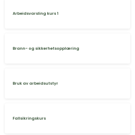
Arbeidsvarsling kurs 1
Brann- og sikkerhetsopplæring
Bruk av arbeidsutstyr
Fallsikringskurs