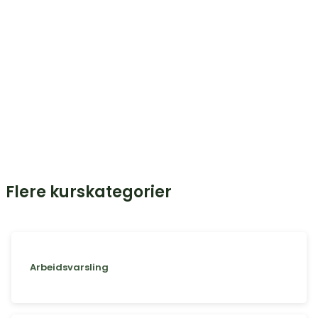
Flere kurskategorier
Arbeidsvarsling