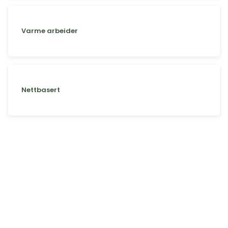
Varme arbeider
Nettbasert