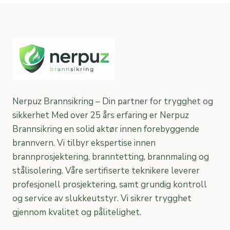
Nerpuz Brannsikring – Din partner for trygghet og
sikkerhet Med over 25 års erfaring er Nerpuz
Brannsikring en solid aktør innen forebyggende
brannvern. Vi tilbyr ekspertise innen
brannprosjektering, branntetting, brannmaling og
stålisolering. Våre sertifiserte teknikere leverer
profesjonell prosjektering, samt grundig kontroll
og service av slukkeutstyr. Vi sikrer trygghet
gjennom kvalitet og pålitelighet.