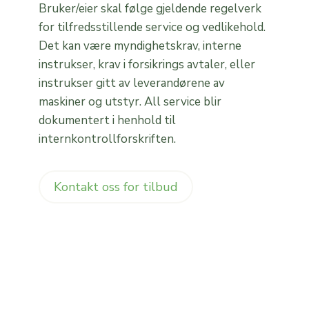
Bruker/eier skal følge gjeldende regelverk
for tilfredsstillende service og vedlikehold.
Det kan være myndighetskrav, interne
instrukser, krav i forsikrings avtaler, eller
instrukser gitt av leverandørene av
maskiner og utstyr. All service blir
dokumentert i henhold til
internkontrollforskriften.
Kontakt oss for tilbud