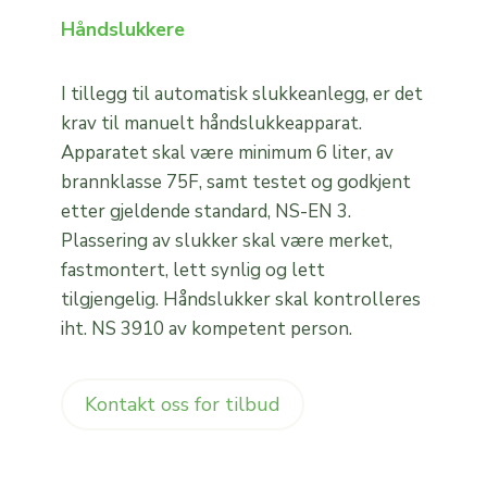
Håndslukkere
I tillegg til automatisk slukkeanlegg, er det
krav til manuelt håndslukkeapparat.
Apparatet skal være minimum 6 liter, av
brannklasse 75F, samt testet og godkjent
etter gjeldende standard, NS-EN 3.
Plassering av slukker skal være merket,
fastmontert, lett synlig og lett
tilgjengelig. Håndslukker skal kontrolleres
iht. NS 3910 av kompetent person.
Kontakt oss for tilbud