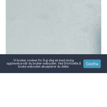
Vi bruker cookies for å gi deg en best mulig
Godta
opplevelse når du bruker websiden. Ved å fortsette å
bruke websiden aksepterer du dette.