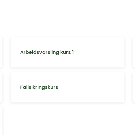
Arbeidsvarsling kurs 1
Fallsikringskurs