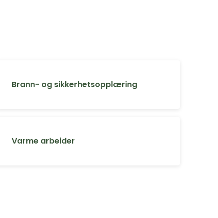
Brann- og sikkerhetsopplæring
Varme arbeider