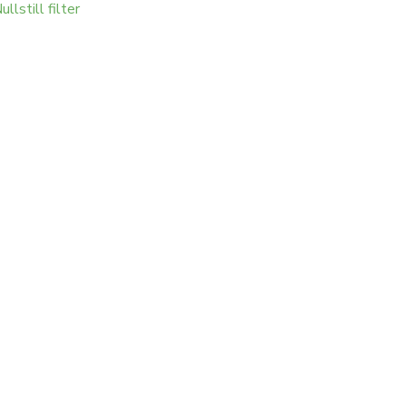
ullstill filter