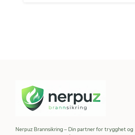
Nerpuz Brannsikring – Din partner for trygghet og