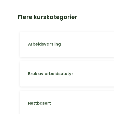
Flere kurskategorier
Arbeidsvarsling
Bruk av arbeidsutstyr
Nettbasert